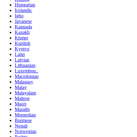
Hungarian
Icelandic
Igbo
Javanese
Kannada
Kazakh
Khmer
Kurdish
Kyrgyz
Latin
Latvian
Lithuanian
Luxembou..
Macedonian
Malagasy
Malay
Malayalam
Maltese
Maori
Marathi
Mongolian
Burmese
Nepali
Norwegian
Pashto