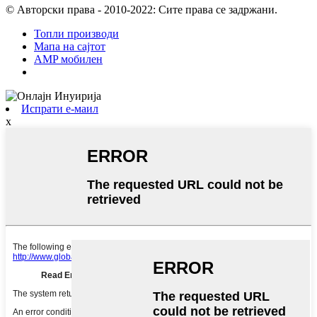
© Авторски права - 2010-2022: Сите права се задржани.
Топли производи
Мапа на сајтот
AMP мобилен
Испрати е-маил
x