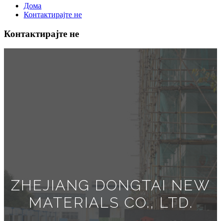
Дома
Контактирајте не
Контактирајте не
ZHEJIANG DONGTAI NEW
MATERIALS CO., LTD.