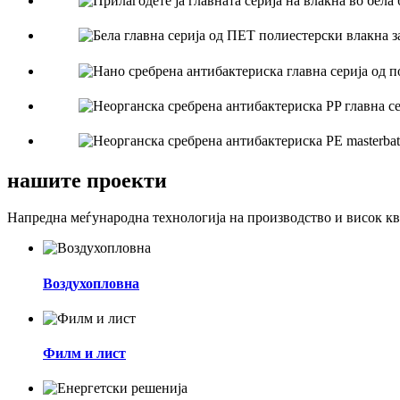
нашите проекти
Напредна меѓународна технологија на производство и висок к
Воздухопловна
Филм и лист