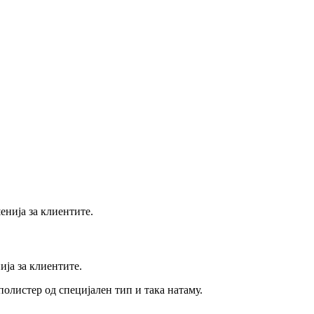
ја за клиентите.