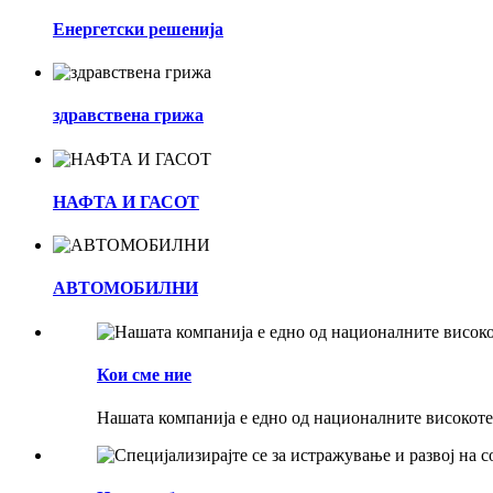
Енергетски решенија
здравствена грижа
НАФТА И ГАСОТ
АВТОМОБИЛНИ
Кои сме ние
Нашата компанија е едно од националните високоте